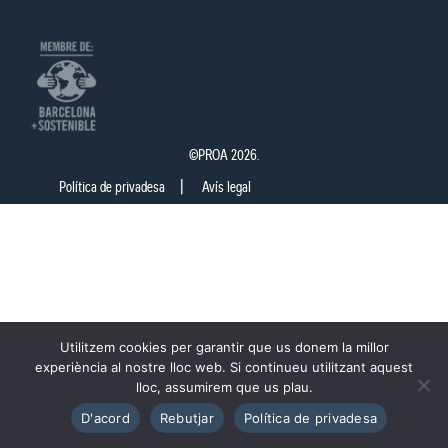
©PROA 2026.
Política de privadesa
Avís legal
Utilitzem cookies per garantir que us donem la millor
experiència al nostre lloc web. Si continueu utilitzant aquest
lloc, assumirem que us plau.
D'acord
Rebutjar
Política de privadesa