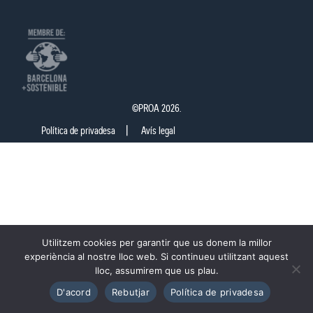
©PROA 2026.
Política de privadesa
Avís legal
Utilitzem cookies per garantir que us donem la millor
experiència al nostre lloc web. Si continueu utilitzant aquest
lloc, assumirem que us plau.
D'acord
Rebutjar
Política de privadesa