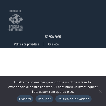
©PROA 2026.
Política de privadesa
Avís legal
Utilitzem cookies per garantir que us donem la millor
experiència al nostre lloc web. Si continueu utilitzant aquest
lloc, assumirem que us plau.
D'acord
Rebutjar
Política de privadesa