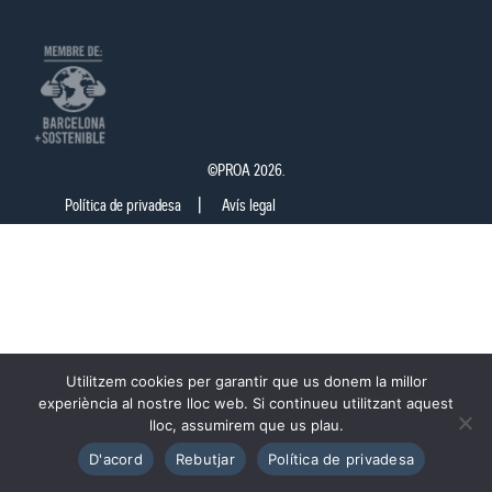
©PROA 2026.
Política de privadesa
Avís legal
Utilitzem cookies per garantir que us donem la millor
experiència al nostre lloc web. Si continueu utilitzant aquest
lloc, assumirem que us plau.
D'acord
Rebutjar
Política de privadesa