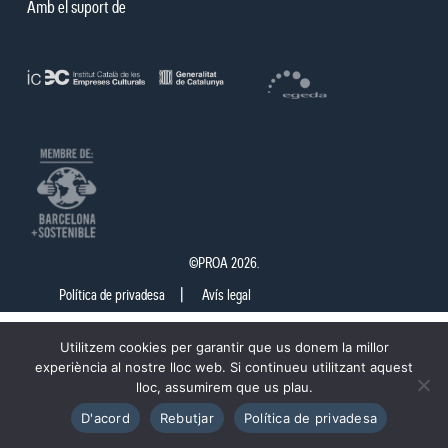
Amb el suport de
©PROA 2026.
Política de privadesa
Avís legal
Utilitzem cookies per garantir que us donem la millor
experiència al nostre lloc web. Si continueu utilitzant aquest
lloc, assumirem que us plau.
D'acord
Rebutjar
Política de privadesa