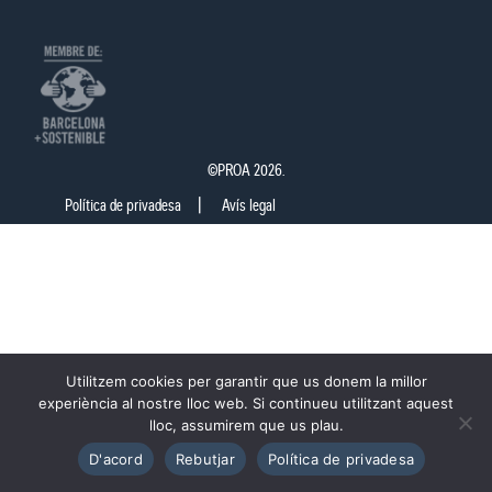
©PROA 2026.
Política de privadesa
Avís legal
Utilitzem cookies per garantir que us donem la millor
experiència al nostre lloc web. Si continueu utilitzant aquest
lloc, assumirem que us plau.
D'acord
Rebutjar
Política de privadesa