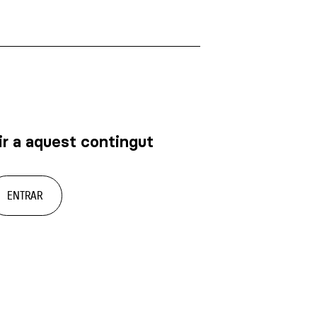
r a aquest contingut
ENTRAR