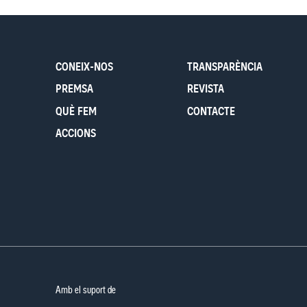
CONEIX-NOS
TRANSPARÈNCIA
PREMSA
REVISTA
QUÈ FEM
CONTACTE
ACCIONS
Amb el suport de