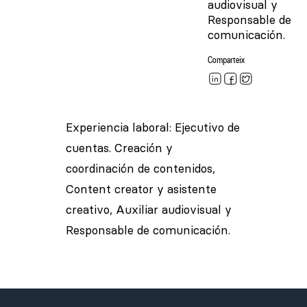
audiovisual y
Responsable de
comunicación.
Comparteix
Experiencia laboral: Ejecutivo de
cuentas. Creación y
coordinación de contenidos,
Content creator y asistente
creativo, Auxiliar audiovisual y
Responsable de comunicación.