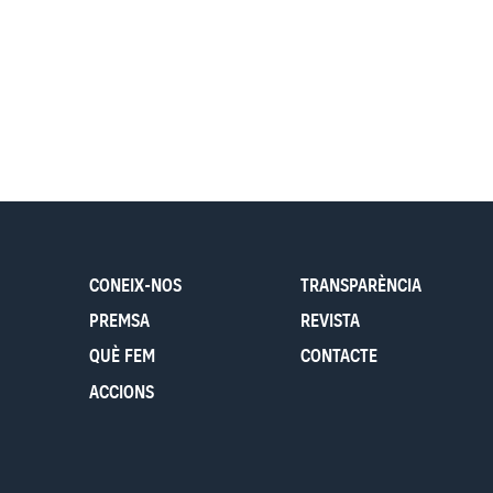
CONEIX-NOS
TRANSPARÈNCIA
PREMSA
REVISTA
QUÈ FEM
CONTACTE
ACCIONS