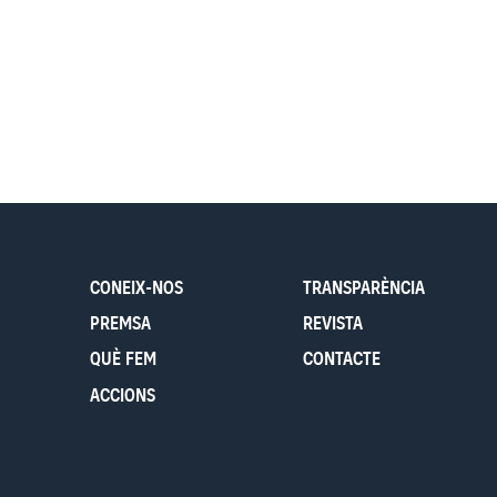
CONEIX-NOS
TRANSPARÈNCIA
PREMSA
REVISTA
QUÈ FEM
CONTACTE
ACCIONS