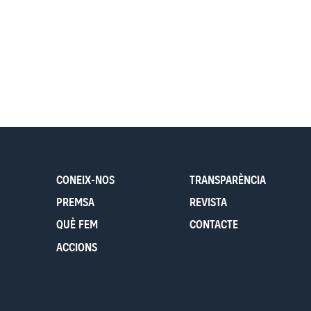
CONEIX-NOS
TRANSPARÈNCIA
PREMSA
REVISTA
QUÈ FEM
CONTACTE
ACCIONS