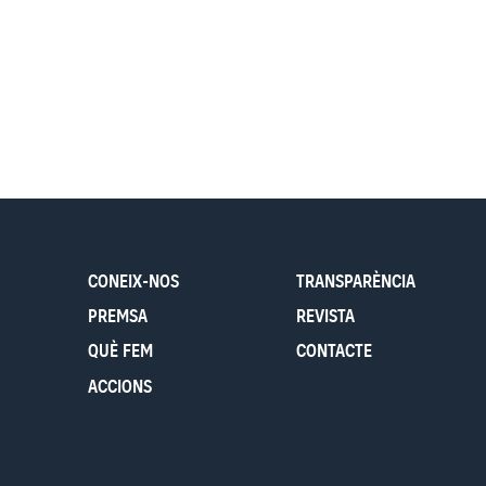
CONEIX-NOS
TRANSPARÈNCIA
PREMSA
REVISTA
QUÈ FEM
CONTACTE
ACCIONS