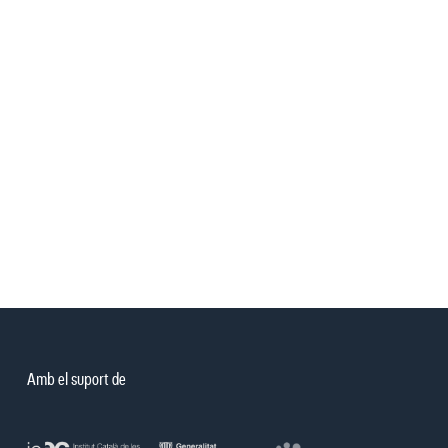
Amb el suport de