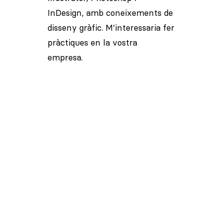
InDesign, amb coneixements de
disseny gràfic. M’interessaria fer
pràctiques en la vostra
empresa.