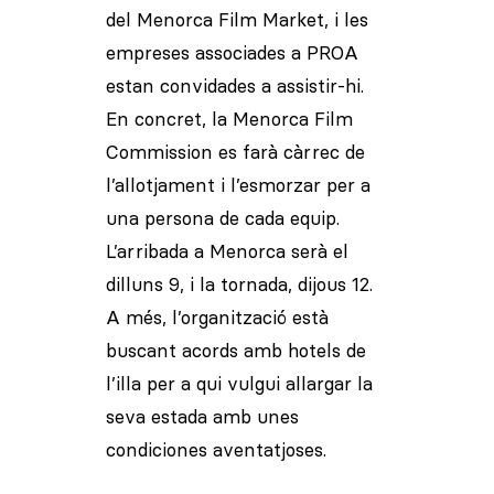
del Menorca Film Market, i les
empreses associades a PROA
estan convidades a assistir-hi.
En concret, la Menorca Film
Commission es farà càrrec de
l’allotjament i l’esmorzar per a
una persona de cada equip.
L’arribada a Menorca serà el
dilluns 9, i la tornada, dijous 12.
A més, l’organització està
buscant acords amb hotels de
l’illa per a qui vulgui allargar la
seva estada amb unes
condiciones aventatjoses.