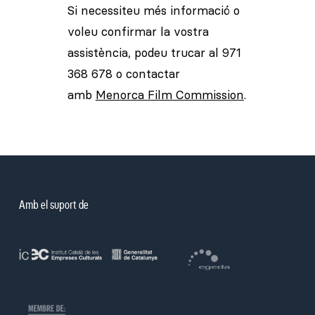
Si necessiteu més informació o
voleu confirmar la vostra
assistència, podeu trucar al 971
368 678 o contactar
amb
Menorca Film Commission
.
Amb el suport de