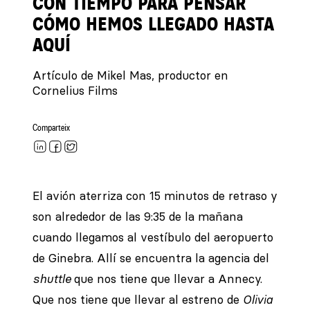
CON TIEMPO PARA PENSAR
CÓMO HEMOS LLEGADO HASTA
AQUÍ
Artículo de Mikel Mas, productor en
Cornelius Films
Comparteix
El avión aterriza con 15 minutos de retraso y
son alrededor de las 9:35 de la mañana
cuando llegamos al vestíbulo del aeropuerto
de Ginebra. Allí se encuentra la agencia del
shuttle
que nos tiene que llevar a Annecy.
Que nos tiene que llevar al estreno de
Olivia