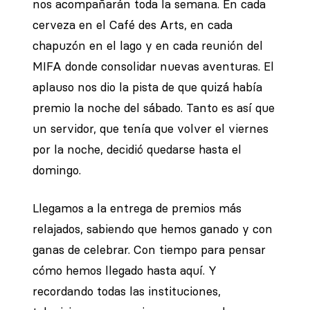
nos acompañarán toda la semana. En cada
cerveza en el Café des Arts, en cada
chapuzón en el lago y en cada reunión del
MIFA donde consolidar nuevas aventuras. El
aplauso nos dio la pista de que quizá había
premio la noche del sábado. Tanto es así que
un servidor, que tenía que volver el viernes
por la noche, decidió quedarse hasta el
domingo.
Llegamos a la entrega de premios más
relajados, sabiendo que hemos ganado y con
ganas de celebrar. Con tiempo para pensar
cómo hemos llegado hasta aquí. Y
recordando todas las instituciones,