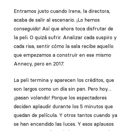
Entramos justo cuando Irene, la directora,
acaba de salir al escenario. ¡Lo hemos
conseguido! Así que ahora toca disfrutar de
la peli. O quizá sufrir. Analizar cada suspiro y
cada risa, sentir cómo la sala recibe aquello
que empezamos a construir en ese mismo
Annecy, pero en 2017.
La peli termina y aparecen los créditos, que
son largos como un día sin pan. Pero hoy…
¡pasan volando! Porque los espectadores
deciden aplaudir durante los 5 minutos que
quedan de película. Y otros tantos cuando ya
se han encendido las luces. Y esos aplausos