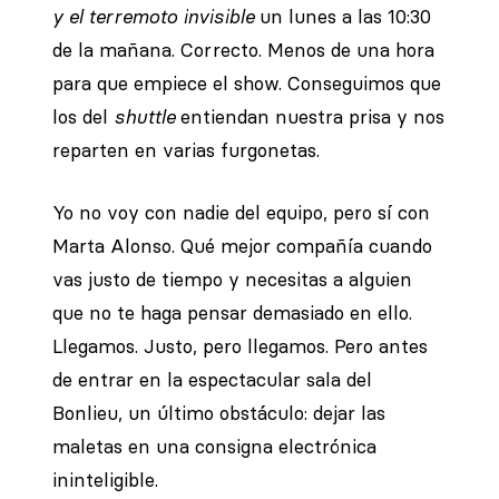
y el terremoto invisible
un lunes a las 10:30
de la mañana. Correcto. Menos de una hora
para que empiece el show. Conseguimos que
los del
shuttle
entiendan nuestra prisa y nos
reparten en varias furgonetas.
Yo no voy con nadie del equipo, pero sí con
Marta Alonso. Qué mejor compañía cuando
vas justo de tiempo y necesitas a alguien
que no te haga pensar demasiado en ello.
Llegamos. Justo, pero llegamos. Pero antes
de entrar en la espectacular sala del
Bonlieu, un último obstáculo: dejar las
maletas en una consigna electrónica
ininteligible.