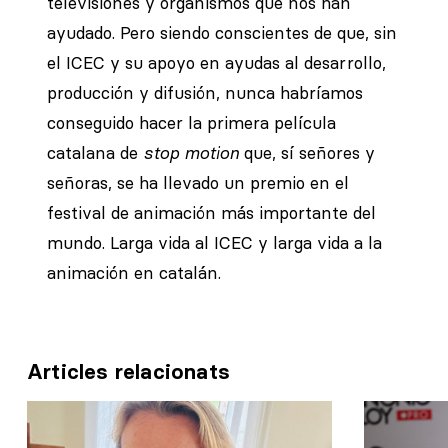
televisiones y organismos que nos han
ayudado. Pero siendo conscientes de que, sin
el ICEC y su apoyo en ayudas al desarrollo,
producción y difusión, nunca habríamos
conseguido hacer la primera película
catalana de
stop motion
que, sí señores y
señoras, se ha llevado un premio en el
festival de animación más importante del
mundo. Larga vida al ICEC y larga vida a la
animación en catalán.
Articles relacionats