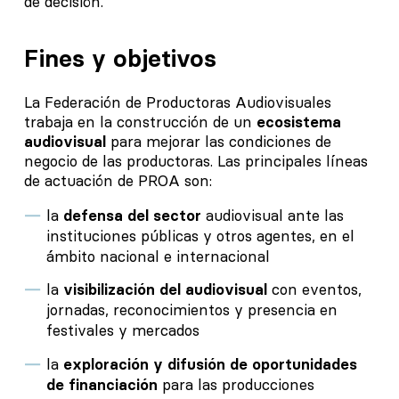
de decisión.
Fines y objetivos
La Federación de Productoras Audiovisuales
trabaja en la construcción de un
ecosistema
audiovisual
para mejorar las condiciones de
negocio de las productoras. Las principales líneas
de actuación de PROA son:
la
defensa del sector
audiovisual ante las
instituciones públicas y otros agentes, en el
ámbito nacional e internacional
la
visibilización del audiovisual
con eventos,
jornadas, reconocimientos y presencia en
festivales y mercados
la
exploración y difusión de oportunidades
de financiación
para las producciones