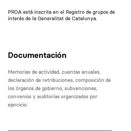
PROA está inscrita en el Registro de grupos de
interés de la Generalitat de Catalunya.
Documentación
Memorias de actividad, cuentas anuales,
declaración de retribuciones, composición de
los órganos de gobierno, subvenciones,
convenios y auditorías organizados por
ejercicio.