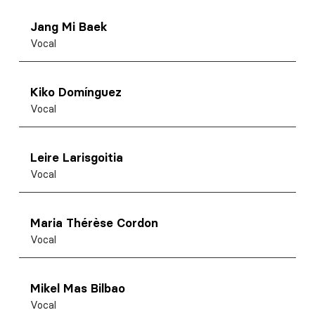
Jang Mi Baek
Vocal
Kiko Domínguez
Vocal
Leire Larisgoitia
Vocal
Maria Thérèse Cordon
Vocal
Mikel Mas Bilbao
Vocal