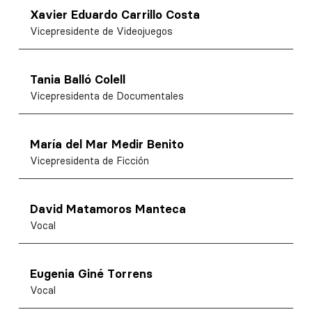
Xavier Eduardo Carrillo Costa
Vicepresidente de Videojuegos
Tania Balló Colell
Vicepresidenta de Documentales
María del Mar Medir Benito
Vicepresidenta de Ficción
David Matamoros Manteca
Vocal
Eugenia Giné Torrens
Vocal