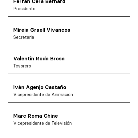
Ferran Cera Bernard
Presidente
Mireia Graell Vivancos
Secretaria
Valentín Roda Brosa
Tesorero
Iván Agenjo Castaño
Vicepresidente de Animación
Marc Roma Chine
Vicepresidente de Televisión