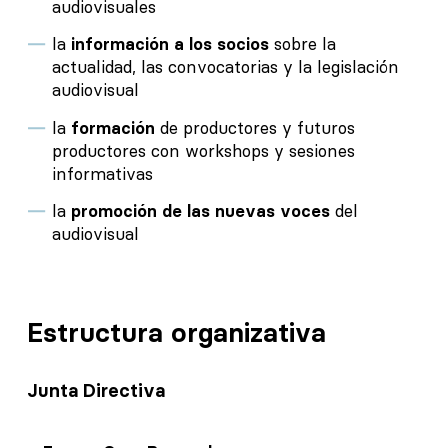
audiovisuales
la
información a los socios
sobre la
actualidad, las convocatorias y la legislación
audiovisual
la
formación
de productores y futuros
productores con workshops y sesiones
informativas
la
promoción de las nuevas voces
del
audiovisual
Estructura organizativa
Junta Directiva