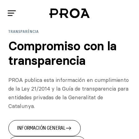
TRANSPARÈNCIA
Compromiso con la
transparencia
PROA publica esta información en cumplimiento
de la Ley 21/2014 y la Guía de transparencia para
entidades privadas de la Generalitat de
Catalunya.
east
INFORMACIÓN GENERAL