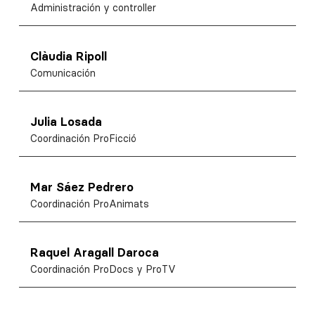
Administración y controller
Clàudia Ripoll
Comunicación
Julia Losada
Coordinación ProFicció
Mar Sáez Pedrero
Coordinación ProAnimats
Raquel Aragall Daroca
Coordinación ProDocs y ProTV