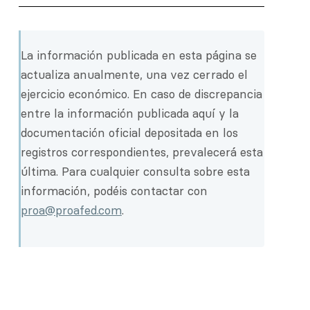
La información publicada en esta página se
actualiza anualmente, una vez cerrado el
ejercicio económico. En caso de discrepancia
entre la información publicada aquí y la
documentación oficial depositada en los
registros correspondientes, prevalecerá esta
última. Para cualquier consulta sobre esta
información, podéis contactar con
proa@proafed.com
.