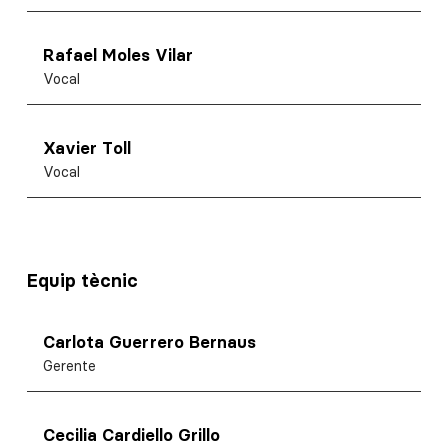
Rafael Moles Vilar
Vocal
Xavier Toll
Vocal
Equip tècnic
Carlota Guerrero Bernaus
Gerente
Cecilia Cardiello Grillo