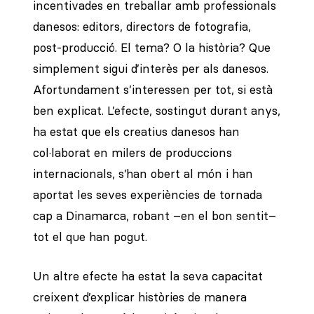
incentivades en treballar amb professionals
danesos: editors, directors de fotografia,
post-producció. El tema? O la història? Que
simplement sigui d’interès per als danesos.
Afortundament s’interessen per tot, si està
ben explicat. L’efecte, sostingut durant anys,
ha estat que els creatius danesos han
col·laborat en milers de produccions
internacionals, s’han obert al món i han
aportat les seves experiències de tornada
cap a Dinamarca, robant –en el bon sentit–
tot el que han pogut.
Un altre efecte ha estat la seva capacitat
creixent d’explicar històries de manera