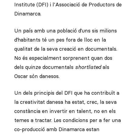
Institute (DFI) i l’Associació de Productors de
Dinamarca.
Un país amb una població d’uns sis milions
d’habitants té un pes fora de lloc en la
qualitat de la seva creació en documentals.
No és especialment sorprenent quan dos
dels quinze documentals
shortlisted
als
Oscar són danesos.
Un dels principis del DFI que ha contribuït a
la creativitat danesa ha estat, crec, la seva
constància en invertir en talent, no en els
temes a tractar. Les condicions per a fer una
co-producció amb Dinamarca estan