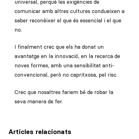
universal, perquè les exigències de
comunicar amb altres cultures condueixen a
saber reconèixer el que és essencial i el que
no.
I finalment crec que els ha donat un
avantatge en la innovació, en la recerca de
noves formes, amb una sensibilitat anti-
convencional, però no capritxosa, pel risc.
Crec que nosaltres fariem bé de robar la
seva manera de fer.
Articles relacionats