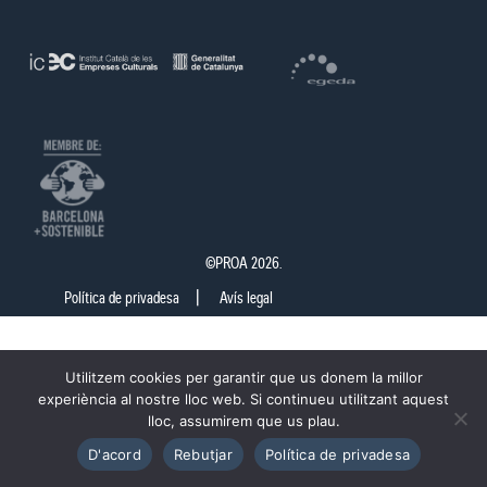
©PROA 2026.
Política de privadesa
Avís legal
Utilitzem cookies per garantir que us donem la millor
experiència al nostre lloc web. Si continueu utilitzant aquest
lloc, assumirem que us plau.
D'acord
Rebutjar
Política de privadesa