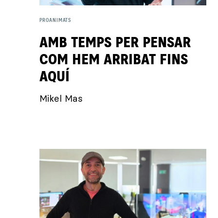
PROANIMATS
AMB TEMPS PER PENSAR
COM HEM ARRIBAT FINS
AQUÍ
Mikel Mas