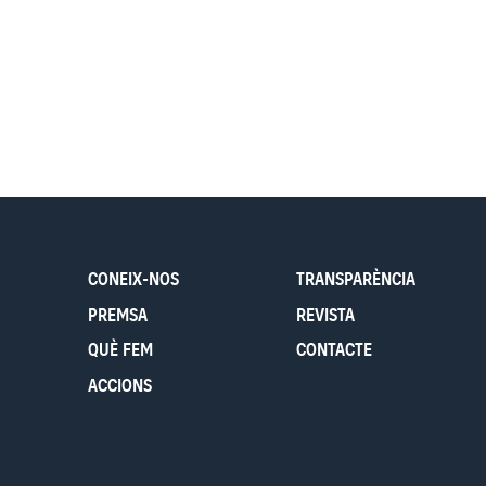
CONEIX-NOS
TRANSPARÈNCIA
PREMSA
REVISTA
QUÈ FEM
CONTACTE
ACCIONS