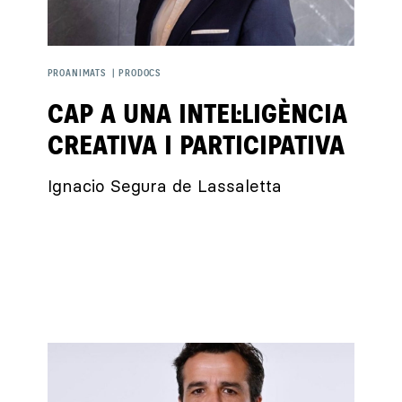
PROANIMATS
|
PRODOCS
CAP A UNA INTEL·LIGÈNCIA
CREATIVA I PARTICIPATIVA
Ignacio Segura de Lassaletta