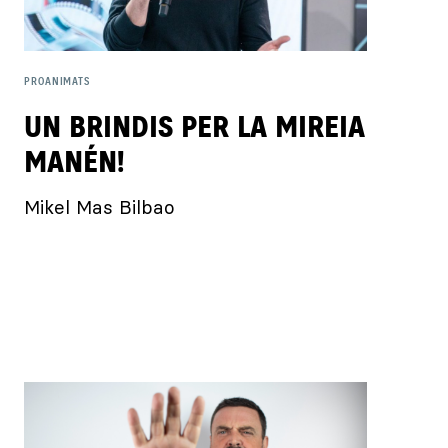
PROANIMATS
UN BRINDIS PER LA MIREIA
MANÉN!
Mikel Mas Bilbao