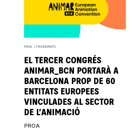
PROA
|
PROANIMATS
EL TERCER CONGRÉS
ANIMAR_BCN PORTARÀ A
BARCELONA PROP DE 60
ENTITATS EUROPEES
VINCULADES AL SECTOR
DE L’ANIMACIÓ
PROA