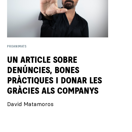
PROANIMATS
UN ARTICLE SOBRE
DENÚNCIES, BONES
PRÀCTIQUES I DONAR LES
GRÀCIES ALS COMPANYS
David Matamoros