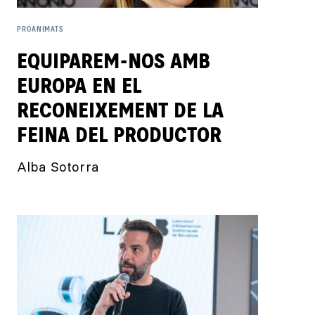
PROANIMATS
EQUIPAREM-NOS AMB
EUROPA EN EL
RECONEIXEMENT DE LA
FEINA DEL PRODUCTOR
Alba Sotorra