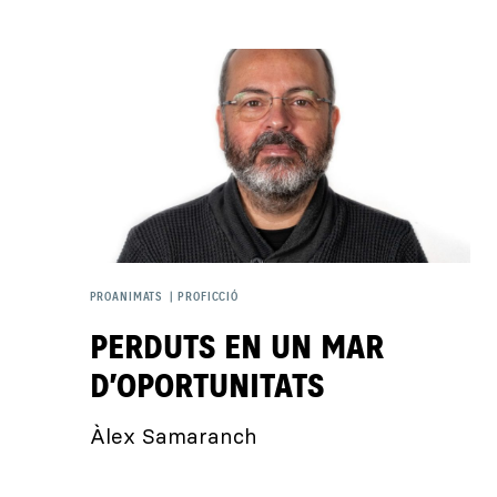
PROANIMATS
|
PROFICCIÓ
PERDUTS EN UN MAR
D’OPORTUNITATS
Àlex Samaranch