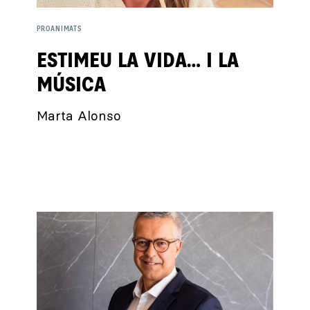
PROANIMATS
ESTIMEU LA VIDA… I LA
MÚSICA
Marta Alonso