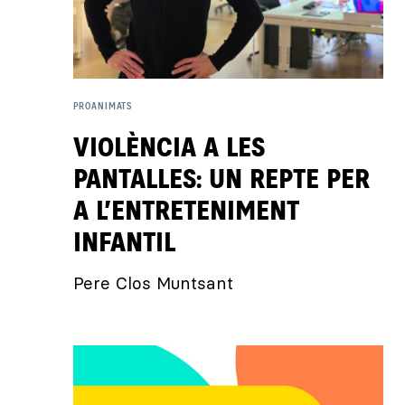
PROANIMATS
VIOLÈNCIA A LES
PANTALLES: UN REPTE PER
A L’ENTRETENIMENT
INFANTIL
Pere Clos Muntsant