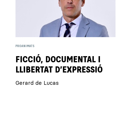
PROANIMATS
FICCIÓ, DOCUMENTAL I
LLIBERTAT D’EXPRESSIÓ
Gerard de Lucas