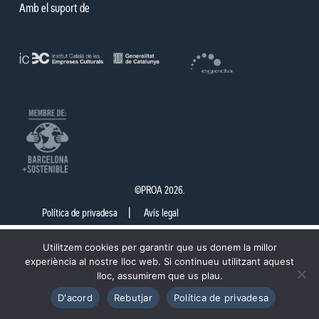
Amb el suport de
©PROA 2026.
Política de privadesa
Avís legal
Utilitzem cookies per garantir que us donem la millor
experiència al nostre lloc web. Si continueu utilitzant aquest
lloc, assumirem que us plau.
D'acord
Rebutjar
Política de privadesa