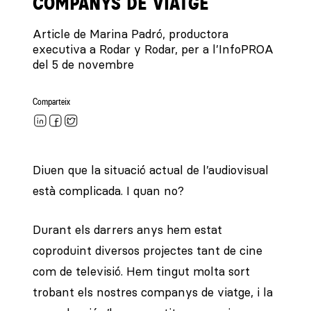
COMPANYS DE VIATGE
Article de Marina Padró, productora
executiva a Rodar y Rodar, per a l’InfoPROA
del 5 de novembre
Comparteix
Diuen que la situació actual de l’audiovisual
està complicada. I quan no?
Durant els darrers anys hem estat
coproduint diversos projectes tant de cine
com de televisió. Hem tingut molta sort
trobant els nostres companys de viatge, i la