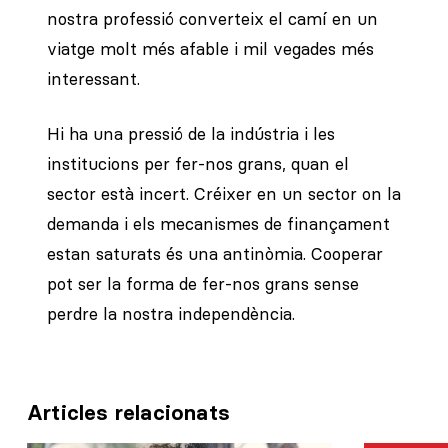
nostra professió converteix el camí en un
viatge molt més afable i mil vegades més
interessant.
Hi ha una pressió de la indústria i les
institucions per fer-nos grans, quan el
sector està incert. Créixer en un sector on la
demanda i els mecanismes de finançament
estan saturats és una antinòmia. Cooperar
pot ser la forma de fer-nos grans sense
perdre la nostra independència.
Articles relacionats