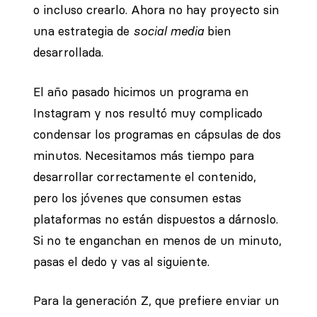
o incluso crearlo. Ahora no hay proyecto sin
una estrategia de
social media
bien
desarrollada.
El año pasado hicimos un programa en
Instagram y nos resultó muy complicado
condensar los programas en cápsulas de dos
minutos. Necesitamos más tiempo para
desarrollar correctamente el contenido,
pero los jóvenes que consumen estas
plataformas no están dispuestos a dárnoslo.
Si no te enganchan en menos de un minuto,
pasas el dedo y vas al siguiente.
Para la generación Z, que prefiere enviar un