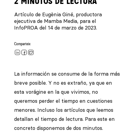
2 MINUTOS DE LECTURA
Artículo de Eugènia Giné, productora
ejecutiva de Mamba Media, para el
InfoPROA del 14 de marzo de 2023.
Comparteix
La información se consume de la forma más
breve posible. Y no es extraño, ya que en
esta vorágine en la que vivimos, no
queremos perder el tiempo en cuestiones
menores. Incluso los artículos que leemos
detallan el tiempo de lectura. Para este en
concreto disponemos de dos minutos.