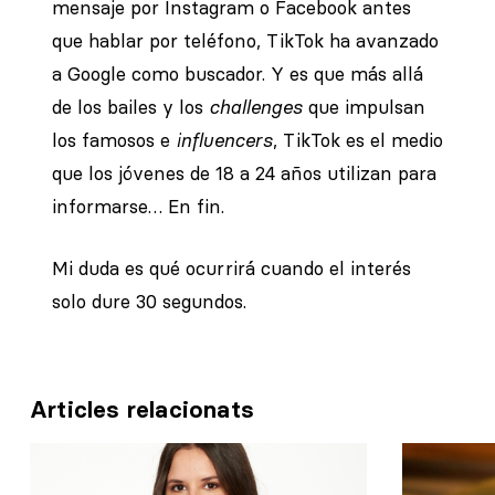
mensaje por Instagram o Facebook antes
que hablar por teléfono, TikTok ha avanzado
a Google como buscador. Y es que más allá
de los bailes y los
challenges
que impulsan
los famosos e
influencers
, TikTok es el medio
que los jóvenes de 18 a 24 años utilizan para
informarse… En fin.
Mi duda es qué ocurrirá cuando el interés
solo dure 30 segundos.
Articles relacionats