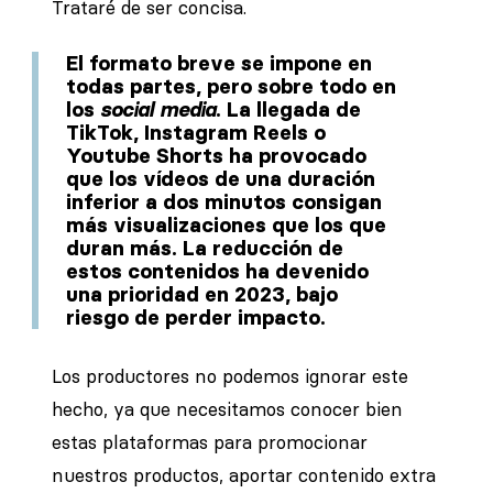
Trataré de ser concisa.
El formato breve se impone en
todas partes, pero sobre todo en
los
social media
. La llegada de
TikTok, Instagram Reels o
Youtube Shorts ha provocado
que los vídeos de una duración
inferior a dos minutos consigan
más visualizaciones que los que
duran más. La reducción de
estos contenidos ha devenido
una prioridad en 2023, bajo
riesgo de perder impacto.
Los productores no podemos ignorar este
hecho, ya que necesitamos conocer bien
estas plataformas para promocionar
nuestros productos, aportar contenido extra