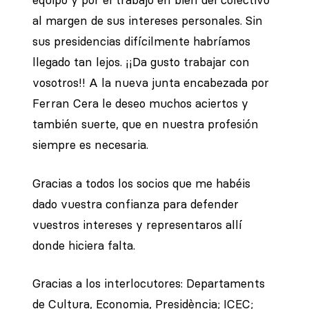
equipo y por el trabajo en bien del colectivo
al margen de sus intereses personales. Sin
sus presidencias difícilmente habríamos
llegado tan lejos. ¡¡Da gusto trabajar con
vosotros!! A la nueva junta encabezada por
Ferran Cera le deseo muchos aciertos y
también suerte, que en nuestra profesión
siempre es necesaria.
Gracias a todos los socios que me habéis
dado vuestra confianza para defender
vuestros intereses y representaros allí
donde hiciera falta.
Gracias a los interlocutores: Departaments
de Cultura, Economia, Presidència; ICEC;