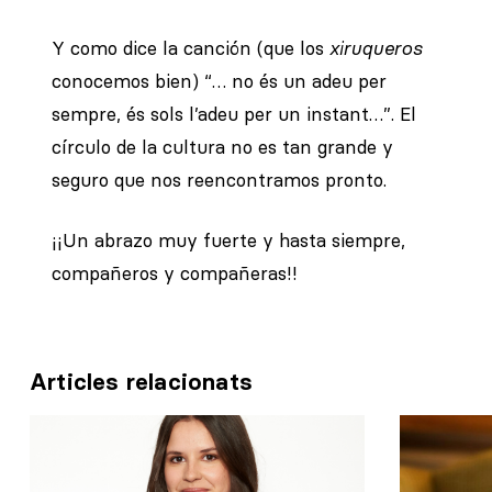
Y como dice la canción (que los
xiruqueros
conocemos bien) “… no és un adeu per
sempre, és sols l’adeu per un instant…”. El
círculo de la cultura no es tan grande y
seguro que nos reencontramos pronto.
¡¡Un abrazo muy fuerte y hasta siempre,
compañeros y compañeras!!
Articles relacionats