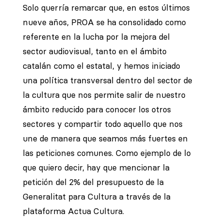
Solo querría remarcar que, en estos últimos
nueve años, PROA se ha consolidado como
referente en la lucha por la mejora del
sector audiovisual, tanto en el ámbito
catalán como el estatal, y hemos iniciado
una política transversal dentro del sector de
la cultura que nos permite salir de nuestro
ámbito reducido para conocer los otros
sectores y compartir todo aquello que nos
une de manera que seamos más fuertes en
las peticiones comunes. Como ejemplo de lo
que quiero decir, hay que mencionar la
petición del 2% del presupuesto de la
Generalitat para Cultura a través de la
plataforma Actua Cultura.