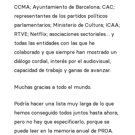
CCMA; Ayuntamiento de Barcelona; CAC;
representantes de los partidos políticos
parlamentarios; Ministerio de Cultura; ICAA;
RTVE; Netflix; asociaciones sectoriales… y
todas las entidades con las que he
colaborado y que siempre han mostrado un
diálogo cordial, interés por el audiovisual,
capacidad de trabajo y ganas de avanzar.
Muchas gracias a todo el mundo.
Podría hacer una lista muy larga de lo que
hemos conseguido todos juntos hasta ahora,
pero no hay que especificarlo, porque se
puede leer en la memoria anual de PROA.