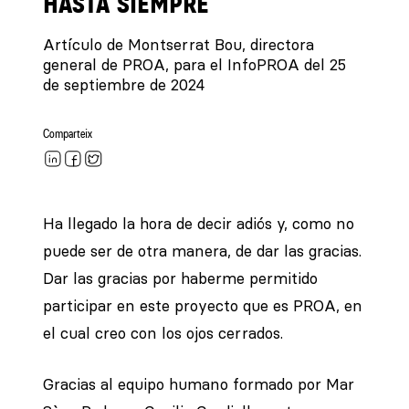
HASTA SIEMPRE
Artículo de Montserrat Bou, directora
general de PROA, para el InfoPROA del 25
de septiembre de 2024
Comparteix
Ha llegado la hora de decir adiós y, como no
puede ser de otra manera, de dar las gracias.
Dar las gracias por haberme permitido
participar en este proyecto que es PROA, en
el cual creo con los ojos cerrados.
Gracias al equipo humano formado por Mar