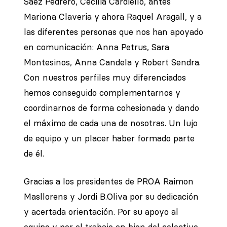
Sàez Pedrero, Cecilia Cardiello, antes
Mariona Claveria y ahora Raquel Aragall, y a
las diferentes personas que nos han apoyado
en comunicación: Anna Petrus, Sara
Montesinos, Anna Candela y Robert Sendra.
Con nuestros perfiles muy diferenciados
hemos conseguido complementarnos y
coordinarnos de forma cohesionada y dando
el máximo de cada una de nosotras. Un lujo
de equipo y un placer haber formado parte
de él.
Gracias a los presidentes de PROA Raimon
Masllorens y Jordi B.Oliva por su dedicación
y acertada orientación. Por su apoyo al