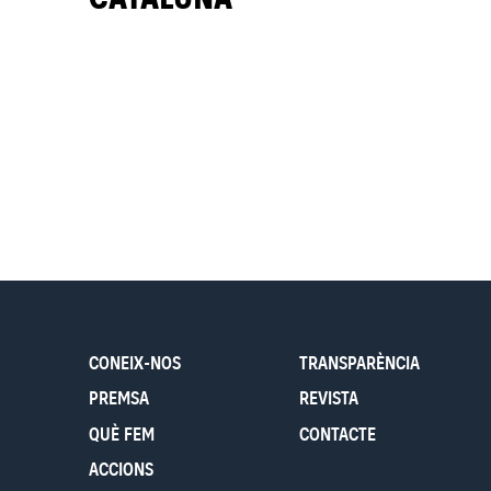
CONEIX-NOS
TRANSPARÈNCIA
PREMSA
REVISTA
QUÈ FEM
CONTACTE
ACCIONS