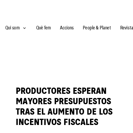
Qui som
Què fem
Accions
People & Planet
Revist
PRODUCTORES ESPERAN
MAYORES PRESUPUESTOS
TRAS EL AUMENTO DE LOS
INCENTIVOS FISCALES