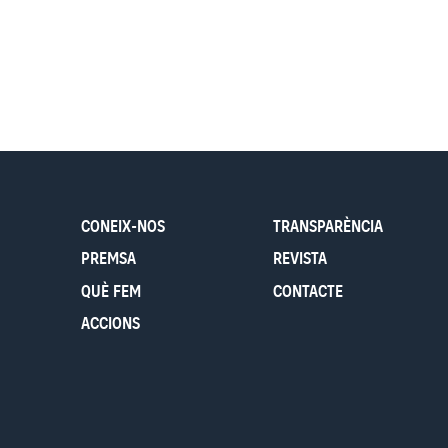
CONEIX-NOS
TRANSPARÈNCIA
PREMSA
REVISTA
QUÈ FEM
CONTACTE
ACCIONS