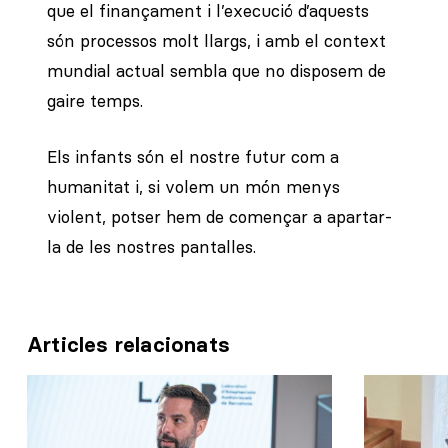
que el finançament i l’execució d’aquests
són processos molt llargs, i amb el context
mundial actual sembla que no disposem de
gaire temps.
Els infants són el nostre futur com a
humanitat i, si volem un món menys
violent, potser hem de començar a apartar-
la de les nostres pantalles.
Articles relacionats