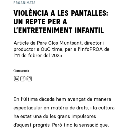
PROANIMATS
VIOLÈNCIA A LES PANTALLES:
UN REPTE PER A
L’ENTRETENIMENT INFANTIL
Article de Pere Clos Muntsant, director i
productor a OuO time, per a l’InfoPROA de
l’11 de febrer del 2025
Comparteix
En l’última dècada hem avançat de manera
espectacular en matèria de drets, i la cultura
ha estat una de les grans impulsores
d’aquest progrés. Però tinc la sensació que,