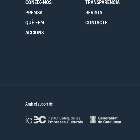
CONEIX-NOS
TRANSPARÈNCIA
PREMSA
REVISTA
QUÈ FEM
CONTACTE
ACCIONS
Amb el suport de