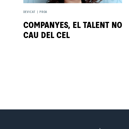
DEVICAT
|
PROA
COMPANYES, EL TALENT NO
CAU DEL CEL