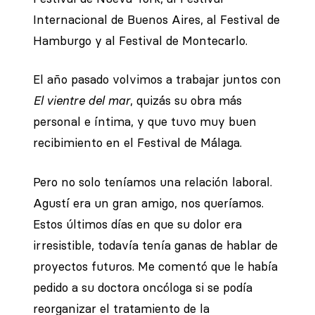
Internacional de Buenos Aires, al Festival de
Hamburgo y al Festival de Montecarlo.
El año pasado volvimos a trabajar juntos con
El vientre del mar
, quizás su obra más
personal e íntima, y que tuvo muy buen
recibimiento en el Festival de Málaga.
Pero no solo teníamos una relación laboral.
Agustí era un gran amigo, nos queríamos.
Estos últimos días en que su dolor era
irresistible, todavía tenía ganas de hablar de
proyectos futuros. Me comentó que le había
pedido a su doctora oncóloga si se podía
reorganizar el tratamiento de la