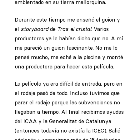
ambientado en su tierra mallorquina.
Durante este tiempo me enseñó el guion y
el
storyboard
de
Tras el cristal
. Varios
productores ya le habían dicho que no. A mí
me pareció un guion fascinante. No me lo
pensé mucho, me eché a la piscina y monté
una productora para hacer esta película.
La película ya era difícil de entrada, pero en
el rodaje pasó de todo. Incluso tuvimos que
parar el rodaje porque las subvenciones no
llegaban a tiempo. Al final recibimos ayudas
del ICAA y la Generalitat de Catalunya
(entonces todavía no existía la ICEC). Salió