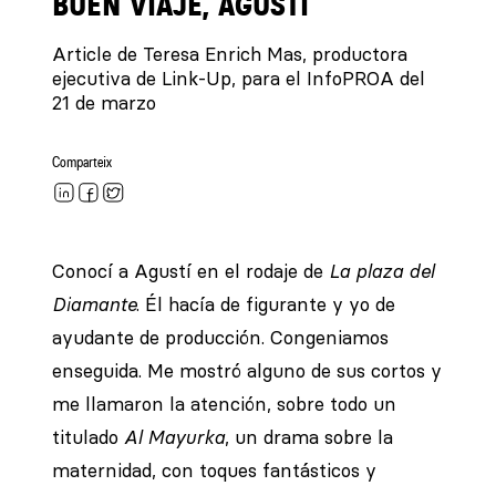
BUEN VIAJE, AGUSTÍ
Article de Teresa Enrich Mas, productora
ejecutiva de Link-Up, para el InfoPROA del
21 de marzo
Comparteix
Conocí a Agustí en el rodaje de
La plaza del
Diamante
. Él hacía de figurante y yo de
ayudante de producción. Congeniamos
enseguida. Me mostró alguno de sus cortos y
me llamaron la atención, sobre todo un
titulado
Al Mayurka
, un drama sobre la
maternidad, con toques fantásticos y