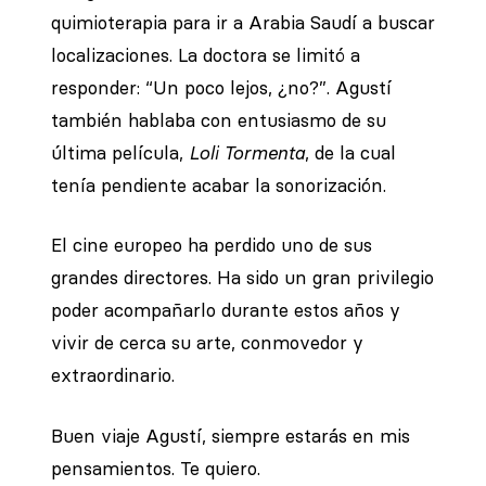
quimioterapia para ir a Arabia Saudí a buscar
localizaciones. La doctora se limitó a
responder: “Un poco lejos, ¿no?”. Agustí
también hablaba con entusiasmo de su
última película,
Loli Tormenta
, de la cual
tenía pendiente acabar la sonorización.
El cine europeo ha perdido uno de sus
grandes directores. Ha sido un gran privilegio
poder acompañarlo durante estos años y
vivir de cerca su arte, conmovedor y
extraordinario.
Buen viaje Agustí, siempre estarás en mis
pensamientos. Te quiero.