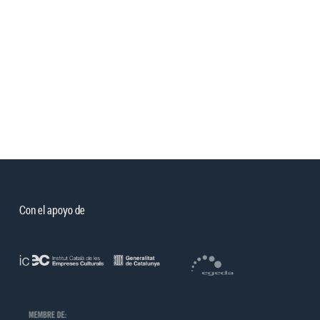
Con el apoyo de