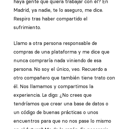
haya gente que quiera trabajar con él? En
Madrid, ya nadie, te lo aseguro, me dice.
Respiro tras haber compartido el
sufrimiento.
Llamo a otra persona responsable de
compras de una plataforma y me dice que
nunca compraría nada viniendo de esa
persona. No soy el único, veo. Recuerdo a
otro compañero que también tiene trato con
él. Nos llamamos y compartimos la
experiencia. Le digo: ¿No crees que
tendríamos que crear una base de datos o
un código de buenas prácticas o unos
encuentros para que no nos pase lo mismo