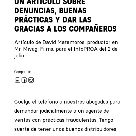
UN ARTÍCULO SOBRE
DENUNCIAS, BUENAS
PRÁCTICAS Y DAR LAS
GRACIAS A LOS COMPAÑEROS
Artículo de David Matamoros, productor en
Mr. Miyagi Films, para el InfoPROA del 2 de
julio
Comparteix
Cuelgo el teléfono a nuestros abogados para
demandar judicialmente a un agente de
ventas con prácticas fraudulentas. Tengo
suerte de tener unos buenos distribuidores