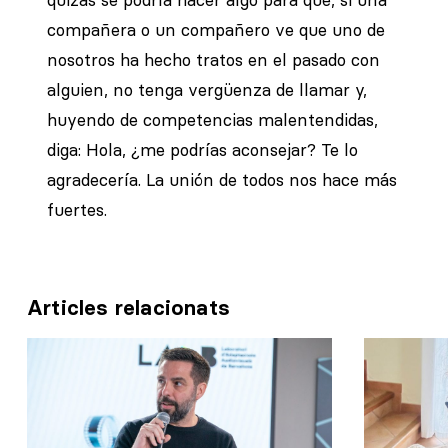
compañera o un compañero ve que uno de
nosotros ha hecho tratos en el pasado con
alguien, no tenga vergüenza de llamar y,
huyendo de competencias malentendidas,
diga: Hola, ¿me podrías aconsejar? Te lo
agradecería. La unión de todos nos hace más
fuertes.
Articles relacionats