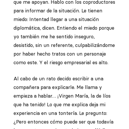
que me apoyan. Hablo con los coproductores
para informar de la situación. Le tienen
miedo: Intentad llegar a una situación
diplomática, dicen. Entiendo el miedo porque
yo también me he sentido inseguro,
desistido, sin un referente, culpabilizándome
por haber hecho tratos con un personaje
como este. Y el riesgo empresarial es alto.
Al cabo de un rato decido escribir a una
compañera para explicarle. Me llama y
empieza a hablar… ¡Virgen María, la de líos
que ha tenido! Lo que me explica deja mi
experiencia en una tontería. Le pregunto:
¿Pero entonces cómo puede ser que todavía