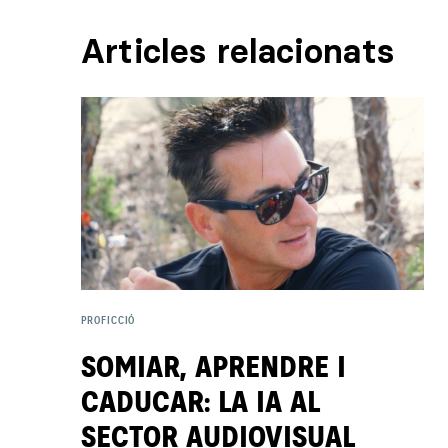
Articles relacionats
PROFICCIÓ
SOMIAR, APRENDRE I
CADUCAR: LA IA AL
SECTOR AUDIOVISUAL