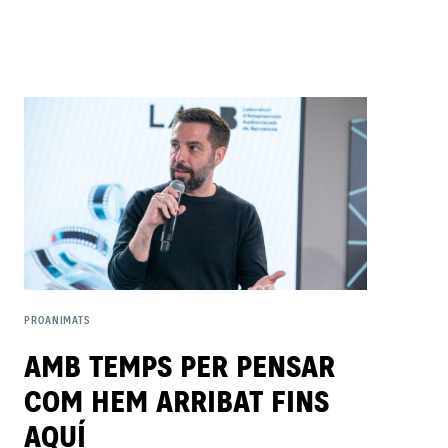
PROANIMATS
AMB TEMPS PER PENSAR
COM HEM ARRIBAT FINS
AQUÍ