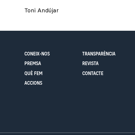
Toni Andújar
CONEIX-NOS
TRANSPARÈNCIA
PREMSA
REVISTA
QUÈ FEM
CONTACTE
ACCIONS