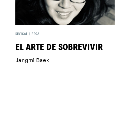
DEVICAT
|
PROA
EL ARTE DE SOBREVIVIR
Jangmi Baek