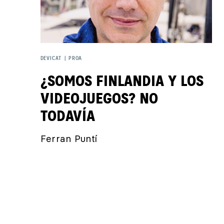
DEVICAT
|
PROA
¿SOMOS FINLANDIA Y LOS
VIDEOJUEGOS? NO
TODAVÍA
Ferran Puntí