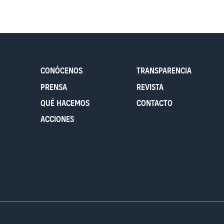
CONÓCENOS
TRANSPARENCIA
PRENSA
REVISTA
QUÉ HACEMOS
CONTACTO
ACCIONES