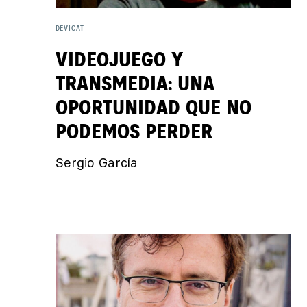
DEVICAT
VIDEOJUEGO Y
TRANSMEDIA: UNA
OPORTUNIDAD QUE NO
PODEMOS PERDER
Sergio García