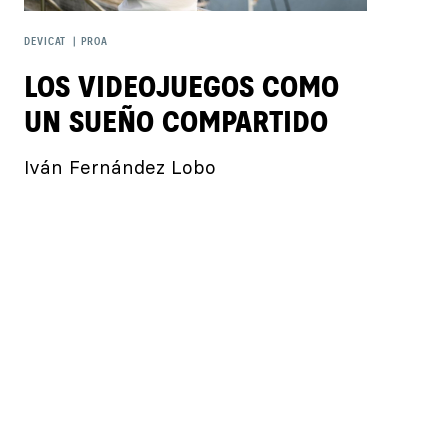
DEVICAT
|
PROA
LOS VIDEOJUEGOS COMO
UN SUEÑO COMPARTIDO
Iván Fernández Lobo