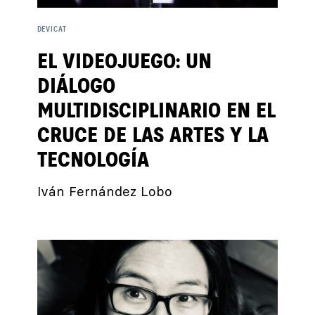
DEVICAT
EL VIDEOJUEGO: UN
DIÁLOGO
MULTIDISCIPLINARIO EN EL
CRUCE DE LAS ARTES Y LA
TECNOLOGÍA
Iván Fernández Lobo