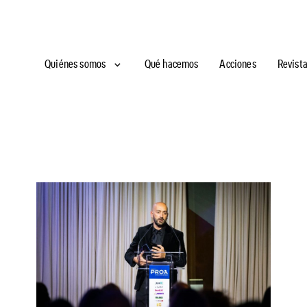
Quiénes somos
Qué hacemos
Acciones
Revist